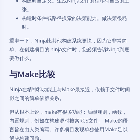
构建时自定义。生成Ninja文件的程序有自己的主
张。
构建时条件或路径搜索的决策能力。做决策很耗
时。
重申一下，Ninja比其他构建系统更快，因为它非常简
单。在创建项目的.ninja文件时，您必须告诉Ninja到底
要做什么。
与Make比较
Ninja在精神和功能上与Make最接近，依赖于文件时间
戳之间的简单依赖关系。
但从根本上说，make有很多功能：后缀规则，函数，
内置规则，例如在构建源时搜索RCS文件。 Make的语
言旨在由人类编写。许多项目发现单独使用Make足以
解决构建问题。