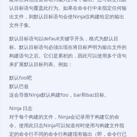
认目标语句覆盖此行为。如果在命令行中未指定任何输
出文件，则默认目标语句会使Ninja仅构建给定的输出
文件子集。
默认目标语句以default关键字开头，格式为默认目
标。默认目标语句必须出现在将目标声明为输出文件的
构建语句之后。它们是累积的，因此可以使用多个语句
来扩展默认目标列表。例如：
默认foo吧
默认巴兹
这会导致Ninja默认构建foo，bar和baz目标。
Ninja 日志
对于每个构建的文件，Ninja会记录用于构建它的命
令。使用此日志Ninja可以知道何时使用与构建文件指
定的命令行不同的命令行构建现有输出（即，命令行已