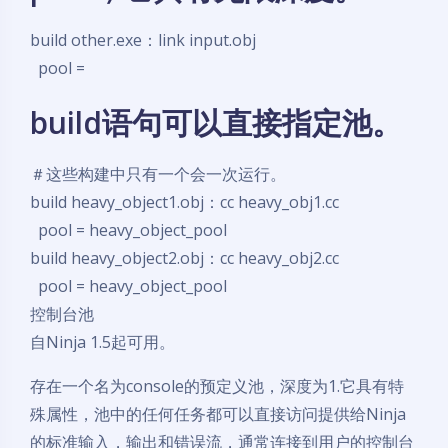
build other.exe：link input.obj
pool =
build语句可以直接指定池。
＃这些构建中只有一个会一次运行。
build heavy_object1.obj：cc heavy_obj1.cc
pool = heavy_object_pool
build heavy_object2.obj：cc heavy_obj2.cc
pool = heavy_object_pool
控制台池
自Ninja 1.5起可用。
存在一个名为console的预定义池，深度为1.它具有特
殊属性，池中的任何任务都可以直接访问提供给Ninja
的标准输入，输出和错误流，通常连接到用户的控制台