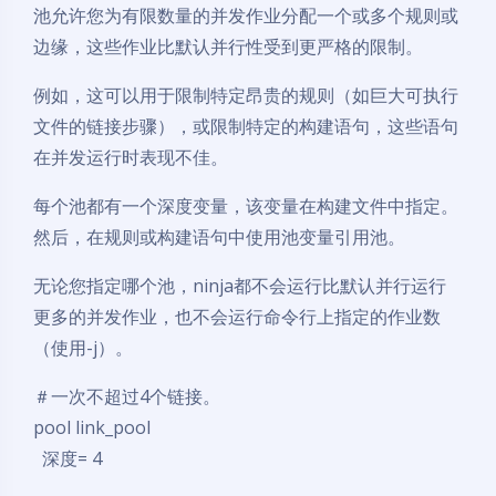
池允许您为有限数量的并发作业分配一个或多个规则或
边缘，这些作业比默认并行性受到更严格的限制。
例如，这可以用于限制特定昂贵的规则（如巨大可执行
文件的链接步骤），或限制特定的构建语句，这些语句
在并发运行时表现不佳。
每个池都有一个深度变量，该变量在构建文件中指定。
然后，在规则或构建语句中使用池变量引用池。
无论您指定哪个池，ninja都不会运行比默认并行运行
更多的并发作业，也不会运行命令行上指定的作业数
（使用-j）。
＃一次不超过4个链接。
pool link_pool
深度= 4