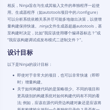
相反，Ninja旨在与生成其输入文件的单独程序一起使
用。生成器程序（如autotools项目中的./configure）
可以分析系统依赖关系并尽可能多地做出决策，以便增
量构建保持快速。.ninja文件生成器超越autotools，甚
至构建时决定，比如“我应该使用哪个编译器标志？”或
“我应该构建调试或发布模式二进制文件？”。
设计目标
以下是Ninja的设计目标：
即使对于非常大的项目，也可以非常快速（即即
时）增量构建。
关于如何构建代码的是策略很少。不同的项目和
更高级别的构建系统对如何构建代码有不同的看
法; 例如，应该在源代码旁边构建对象还是应该将
所有构建输出放到一个单独的目录中？是否有一