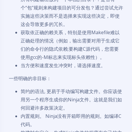
个“包”规则来构建项目的可分发包？通过尝试允许
实施这些决策而不是选择来实现这些决定，即使
这会导致更多的冗长。
获取依正确的赖关系，特别是使用Makefile难以
正确处理的情况（例如，输出需要对用于生成它
们的命令行的隐式依赖;要构建C源代码，您需要
使用gcc的-M标志来实现标头依赖性）。
当方便和速度发生冲突时，请选择速度。
一些明确的非目标：
简约的语法, 更易于手动编写构建文件。你应该使
用另一个程序生成你的Ninja文件。这就是我们如
何回避许多政策决定。
内置规则。 Ninja没有开箱即用的规则。如编译C
代码。