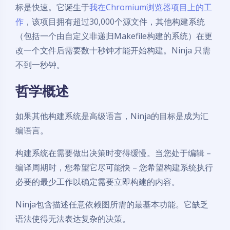
标是快速。它诞生于
我在Chromium浏览器项目上的工
作
，该项目拥有超过30,000个源文件，其他构建系统
（包括一个由自定义非递归Makefile构建的系统）在更
改一个文件后需要数十秒钟才能开始构建。Ninja 只需
不到一秒钟。
哲学概述
如果其他构建系统是高级语言，Ninja的目标是成为汇
编语言。
构建系统在需要做出决策时变得缓慢。当您处于编辑 –
编译周期时，您希望它尽可能快 – 您希望构建系统执行
必要的最少工作以确定需要立即构建的内容。
Ninja包含描述任意依赖图所需的最基本功能。它缺乏
语法使得无法表达复杂的决策。