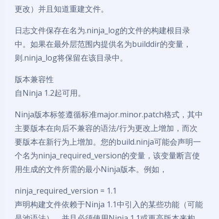
更改）并且知道重建文件。
日志文件保存在名为.ninja_log的文件的构建根目录
中。如果在最外层范围内提供名为builddir的变量，
则.ninja_log将保留在该目录中。
版本兼容性
自Ninja 1.2起可用。
Ninja版本标签遵循标准major.minor.patch格式，其中
主要版本在向后不兼容的语法/行为更改上增加，而次
要版本在新行为上增加。您的build.ninja可能会声明一
个名为ninja_required_version的变量，该变量断言使
用生成的文件所需的最小Ninja版本。例如，
ninja_required_version = 1.1
声明构建文件依赖于Ninja 1.1中引入的某些功能（可能
是池语法），并且必须使用Ninja 1.1或更高版本来构