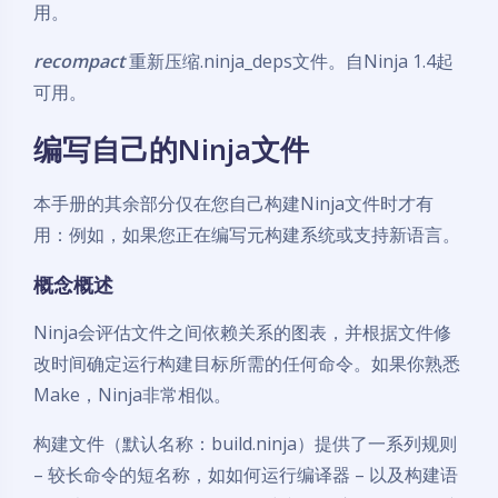
用。
recompact
重新压缩.ninja_deps文件。自Ninja 1.4起
可用。
编写自己的Ninja文件
本手册的其余部分仅在您自己构建Ninja文件时才有
用：例如，如果您正在编写元构建系统或支持新语言。
概念概述
Ninja会评估文件之间依赖关系的图表，并根据文件修
改时间确定运行构建目标所需的任何命令。如果你熟悉
Make，Ninja非常相似。
构建文件（默认名称：build.ninja）提供了一系列规则
– 较长命令的短名称，如如何运行编译器 – 以及构建语