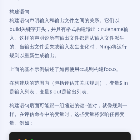
构建语句
构建语句声明输入和输出文件之间的关系。它们以
build关键字开头，并具有格式构建输出：rulename输
入。这样的声明说所有输出文件都是从输入文件派生
的。当输出文件丢失或输入发生变化时，Ninja将运行
规则以重新生成输出。
上面的基本示例描述了如何使用cc规则构建foo.o。
在构建块的范围内（包括评估其关联规则），变量$ in
是输入列表，变量$ out是输出列表。
构建语句后面可能跟一组缩进的键=值对，就像规则一
样。在评估命令中的变量时，这些变量将影响任何变
量。例如：