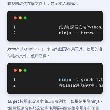
将视图聚焦在该文件上，显示输入和输出。
                此功能需要安装Pytho
                ninja -t browse --po
graph
以graphviz（一种自动图形布局工具）使用的语
法输出文件。使用它像：
ninja
 -t graph mytar
                在Ninja源代码树中，
target
按规则或深度输出目标列表。如果使用像ninja -
t目标规则名称那么它将使用要构建的给定规则打印目