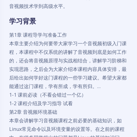
音视频技术学到高级水平。
学习背景
第1章 课程导学与准备工作
本章主要介绍为何要带大家学习一个音视频初级入门课
程，本课程中不仅系统的讲解了音视频到底是如何工作
的，还会将音视频原理与实战相结合，讲解学习阶梯和
实现思路，之后会为大家介绍本课程内容具体安排，最
后给出如何学好这门课程的一些学习建议。希望大家都
能通过这门课程，学有所成，学有所归。…
1-1 课前必读（不看会错过一个亿）
1-2 课程介绍及学习指导 试看
第2章 音视频环境基础
本章会讲解学习音视频课程之前必要的基础知识，如
Linux常见命令以及环境变量的设置等。在之前的课程