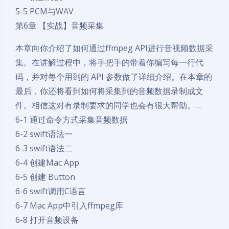
5-5 PCM与WAV
第6章 【实战】音频采集
本章向你介绍了如何通过ffmpeg API进行音视频数据采
集。在讲解过程中，将手把手的带着你编写每一行代
码，并对每个用到的 API 参数做了详细介绍。在本章的
最后，你还将看到如何将采集到的音频数据录制成文
件。相信这对有录制要求的同学也会有很大帮助。…
6-1 通过命令方式采集音频数据
6-2 swift语法一
6-3 swift语法二
6-4 创建Mac App
6-5 创建 Button
6-6 swift调用C语言
6-7 Mac App中引入ffmpeg库
6-8 打开音频设备