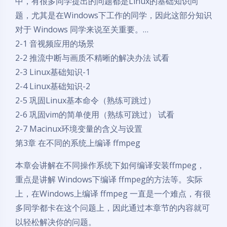
中，有很多同学提出的问题都是Linux的基础知识问
题，尤其是在Windows下工作的同学，因此这部分知识
对于 Windows 同学来说至关重要。…
2-1 音视频应用的场景
2-2 推流中断与画质不精晰的解决办法 试看
2-3 Linux基础知识-1
2-4 Linux基础知识-2
2-5 巩固Linux基本命令（熟练可跳过）
2-6 巩固vim的简单使用（熟练可跳过） 试看
2-7 Macinux环境变量的含义与设置
第3章 在不同的系统上编译 ffmpeg
本章会讲解在不同操作系统下如何编译安装ffmpeg，
重点是讲解 Windows下编译 ffmpeg的方法等。实际
上，在Windows上编译 ffmpeg 一直是一个难点，有很
多同学都卡在这个问题上，因此通过本章节的内容就可
以轻松解决你的问题。