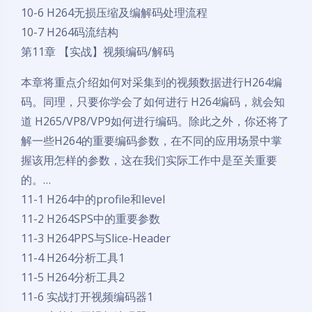
10-6 H264无损压缩及编解码处理流程
10-7 H264码流结构
第11章 【实战】视频编码/解码
本章将重点介绍如何对采集到的视频数据进行H264编
码。同理，只要你学会了如何进行 H264编码，就会知
道 H265/VP8/VP9如何进行编码。除此之外，你还将了
解一些H264的重要编码参数，在不同的应用场景中掌
握该用怎样的参数，这在我们实际工作中是至关重要
的。…
11-1 H264中的profile和level
11-2 H264SPS中的重要参数
11-3 H264PPS与Slice-Header
11-4 H264分析工具1
11-5 H264分析工具2
11-6 实战打开视频编码器1