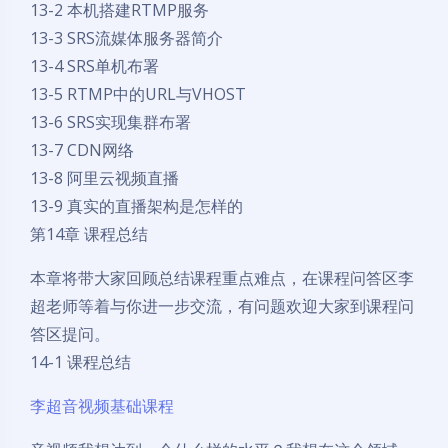
13-2 本机搭建RTMP服务
13-3 SRS流媒体服务器简介
13-4 SRS单机布署
13-5 RTMP中的URL与VHOST
13-6 SRS实现集群布署
13-7 CDN网络
13-8 阿里云视频直播
13-9 真实的直播架构是怎样的
第14章 课程总结
本章将带大家回顾总结课程重点难点，在课程问答区李
超老师等着与你进一步交流，有问题欢迎大家到课程问
答区提问。
14-1 课程总结
李超音视频基础课程