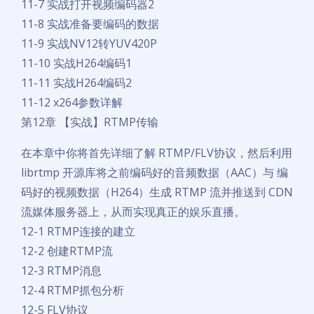
11-7 实战打开视频编码器2
11-8 实战准备要编码的数据
11-9 实战NV12转YUV420P
11-10 实战H264编码1
11-11 实战H264编码2
11-12 x264参数详解
第12章 【实战】RTMP传输
在本章中你将首先详细了解 RTMP/FLV协议，然后利用
librtmp 开源库将之前编码好的音频数据（AAC）与 编
码好的视频数据（H264）生成 RTMP 流并推送到 CDN
流媒体服务器上，从而实现真正的娱乐直播。
12-1 RTMP连接的建立
12-2 创建RTMP流
12-3 RTMP消息
12-4 RTMP抓包分析
12-5 FLV协议