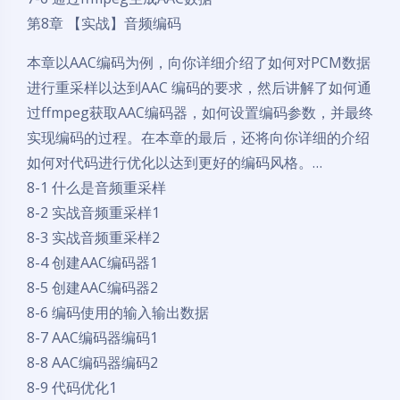
第8章 【实战】音频编码
本章以AAC编码为例，向你详细介绍了如何对PCM数据
进行重采样以达到AAC 编码的要求，然后讲解了如何通
过ffmpeg获取AAC编码器，如何设置编码参数，并最终
实现编码的过程。在本章的最后，还将向你详细的介绍
如何对代码进行优化以达到更好的编码风格。…
8-1 什么是音频重采样
8-2 实战音频重采样1
8-3 实战音频重采样2
8-4 创建AAC编码器1
8-5 创建AAC编码器2
8-6 编码使用的输入输出数据
8-7 AAC编码器编码1
8-8 AAC编码器编码2
8-9 代码优化1