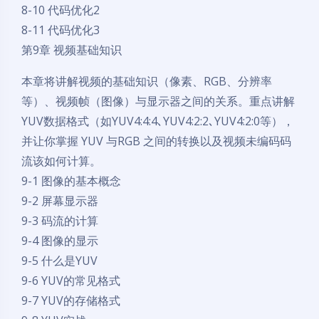
8-10 代码优化2
8-11 代码优化3
第9章 视频基础知识
本章将讲解视频的基础知识（像素、RGB、分辨率
等）、视频帧（图像）与显示器之间的关系。重点讲解
YUV数据格式（如YUV4:4:4､YUV4:2:2､YUV4:2:0等），
并让你掌握 YUV 与RGB 之间的转换以及视频未编码码
流该如何计算。
9-1 图像的基本概念
9-2 屏幕显示器
9-3 码流的计算
9-4 图像的显示
9-5 什么是YUV
9-6 YUV的常见格式
9-7 YUV的存储格式