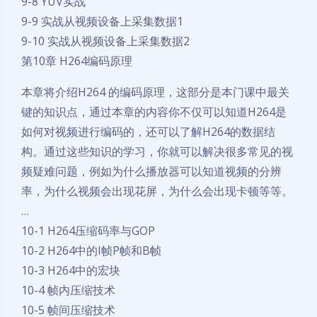
9-8 YUV实战
9-9 实战从视频设备上采集数据1
9-10 实战从视频设备上采集数据2
第10章 H264编码原理
本章将介绍H264 的编码原理，这部分是本门课中最关
键的知识点，通过本章的内容你不仅可以知道H264是
如何对视频进行编码的，还可以了解H264的数据结
构。通过这些知识的学习，你就可以解决很多常见的视
频疑难问题，例如为什么播放器可以知道视频的分辨
率，为什么视频会出现花屏，为什么会出现卡顿等等。
…
10-1 H264压缩码率与GOP
10-2 H264中的I帧P帧和B帧
10-3 H264中的宏块
10-4 帧内压缩技术
10-5 帧间压缩技术