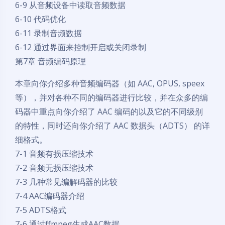
6-9 从音频设备中读取音频数据
6-10 代码优化
6-11 录制音频数据
6-12 通过界面来控制开启或关闭录制
第7章 音频编码原理
本章向你介绍多种音频编码器（如 AAC, OPUS, speex
等），并对各种不同的编码器进行比较，并在众多的编
码器中重点向你介绍了 AAC 编码的以及它的不同级别
的特性，同时还向你介绍了 AAC 数据头（ADTS） 的详
细格式。
7-1 音频有损压缩技术
7-2 音频无损压缩技术
7-3 几种常见编解码器的比较
7-4 AAC编码器介绍
7-5 ADTS格式
7-6 通过ffmpeg生成AAC数据