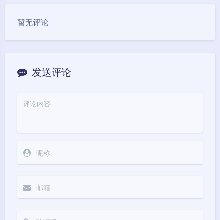
豆
暂无评论
发送评论