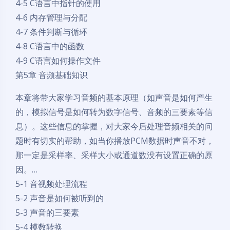
4-5 C语言中指针的使用
4-6 内存管理与分配
4-7 条件判断与循环
4-8 C语言中的函数
4-9 C语言如何操作文件
第5章 音频基础知识
本章将带大家学习音频的基本原理（如声音是如何产生
的，模拟信号是如何转为数字信号、音频的三要素等信
息）。这些信息的掌握，对大家今后处理音频相关的问
题时有切实的帮助，如当你播放PCM数据时声音不对，
那一定是采样率、采样大小或通道数没有设置正确的原
因。…
5-1 音视频处理流程
5-2 声音是如何被听到的
5-3 声音的三要素
5-4 模数转换