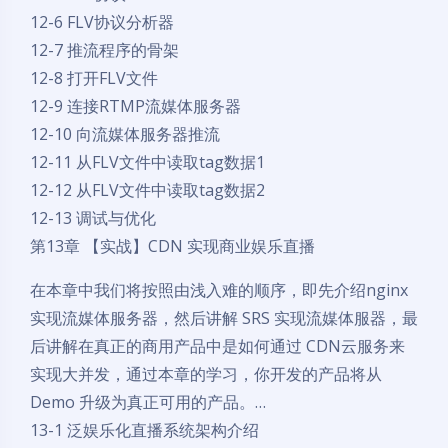
12-6 FLV协议分析器
12-7 推流程序的骨架
12-8 打开FLV文件
12-9 连接RTMP流媒体服务器
12-10 向流媒体服务器推流
12-11 从FLV文件中读取tag数据1
12-12 从FLV文件中读取tag数据2
12-13 调试与优化
第13章 【实战】CDN 实现商业娱乐直播
在本章中我们将按照由浅入难的顺序，即先介绍nginx
实现流媒体服务器，然后讲解 SRS 实现流媒体服器，最
后讲解在真正的商用产品中是如何通过 CDN云服务来
实现大并发，通过本章的学习，你开发的产品将从
Demo 升级为真正可用的产品。…
13-1 泛娱乐化直播系统架构介绍