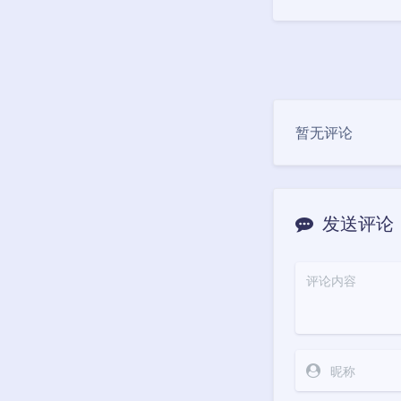
暂无评论
发送评论