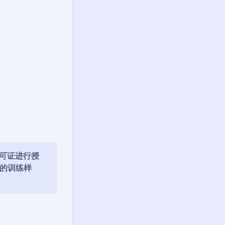
。
可证进行授
）的训练样