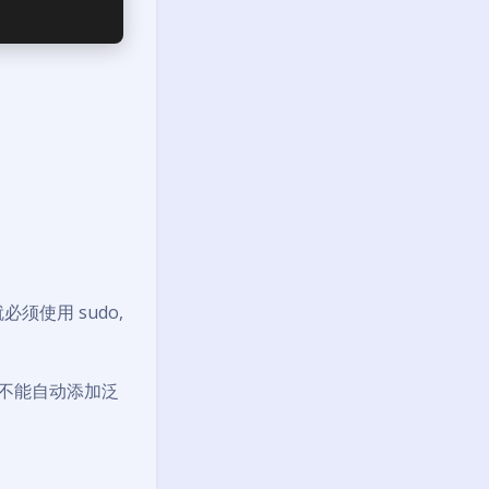
须使用 sudo,
不能自动添加泛