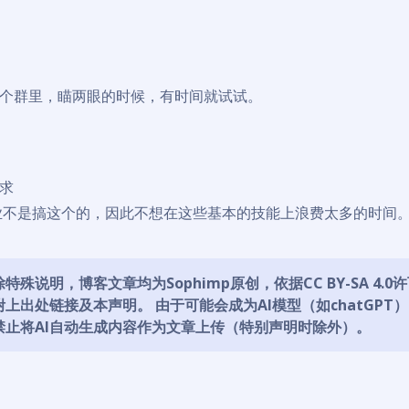
个群里，瞄两眼的时候，有时间就试试。
求
业不是搞这个的，因此不想在这些基本的技能上浪费太多的时间
特殊说明，博客文章均为Sophimp原创，依据
CC BY-SA 4.0
许
上出处链接及本声明。 由于可能会成为AI模型（如chatGPT
禁止将AI自动生成内容作为文章上传（特别声明时除外）。