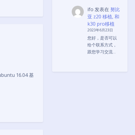
ifo
发表在
努比
亚 z20 移植, 和
k30 pro移植
2023年6月23日
您好，是否可以
给个联系方式，
跟您学习交流…
buntu 16.04 基