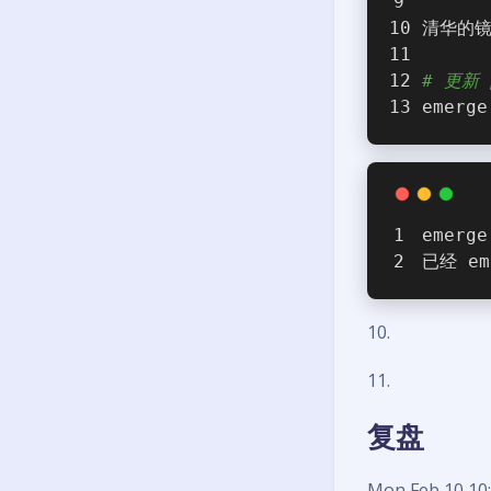
清华的镜
# 更新 
emerge
emerge
已经 em
10.
11.
复盘
Mon Feb 10 10: