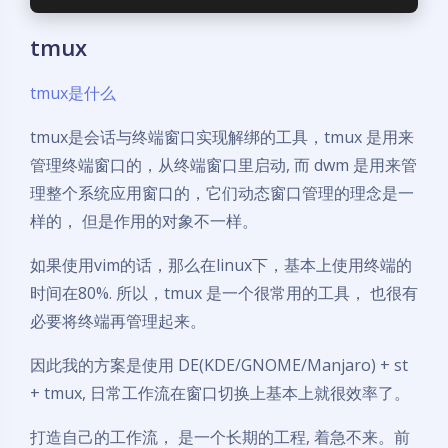
tmux
tmux是什么
tmux是会话与终端窗口实现解绑的工具，tmux 是用来
管理终端窗口的，从终端窗口里启动, 而 dwm 是用来管
理整个系统应用窗口的，它们动态窗口管理的理念是一
样的， 但是作用的对象不一样。
如果使用vim的话，那么在linux下，基本上使用终端的
时间在80%. 所以，tmux 是一个很常用的工具， 也很有
必要将终端再管理起来。
因此我的方案是使用 DE(KDE/GNOME/Manjaro) + st
+ tmux, 日常工作流在窗口切换上基本上就很效率了。
打造自己的工作流， 是一个长期的工程, 着急不来。前