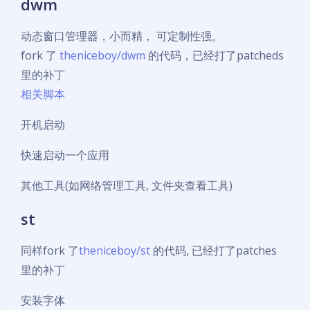
dwm
动态窗口管理器，小而精， 可定制性强。
fork 了
theniceboy/dwm
的代码，已经打了patcheds
里的补丁
相关脚本
开机启动
快速启动一个应用
其他工具(如网络管理工具, 文件夹查看工具)
st
同样fork 了
theniceboy/st
的代码, 已经打了patches
里的补丁
安装字体