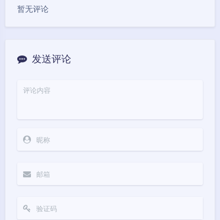
暂无评论
发送评论