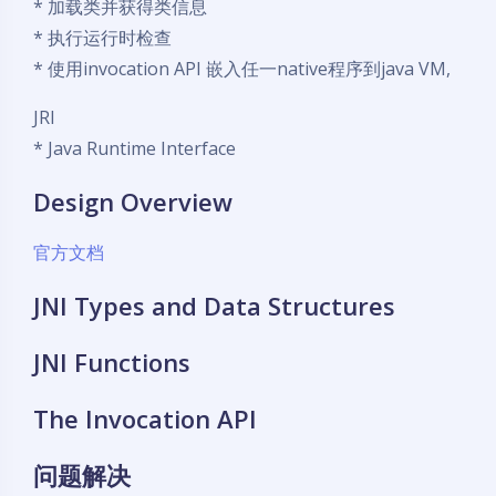
* 加载类并获得类信息
* 执行运行时检查
* 使用invocation API 嵌入任一native程序到java VM,
JRI
* Java Runtime Interface
Design Overview
官方文档
JNI Types and Data Structures
JNI Functions
The Invocation API
问题解决