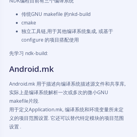
NDK编程目前有三个编译系统
传统GNU makefile 的nkd-build
cmake
独立工具链,用于其他编译系统集成, 或基于
configure 的项目搭配使用
先学习 ndk-build:
Android.mk
Android.mk 用于描述向编译系统描述源文件和共享库,
实际上是编译系统解析一次或多次的微小GNU
makefile片段.
用于定义Application.mk, 编译系统和环境变量所未定
义的项目范围设置. 它还可以替代特定模块的项目范围
设置 .