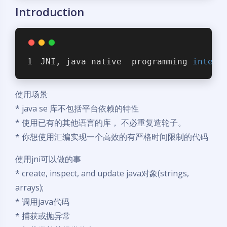
Introduction
JNI, java native  programming 
interf
使用场景
* java se 库不包括平台依赖的特性
* 使用已有的其他语言的库， 不必重复造轮子。
* 你想使用汇编实现一个高效的有严格时间限制的代码
使用jni可以做的事
* create, inspect, and update java对象(strings,
arrays);
* 调用java代码
* 捕获或抛异常