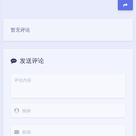
豆
暂无评论
发送评论