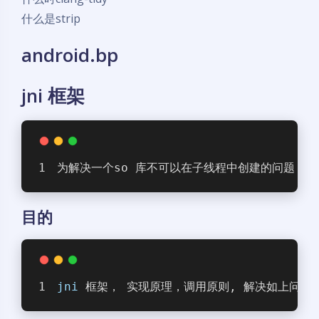
什么是strip
android.bp
jni 框架
为解决一个so 库不可以在子线程中创建的问题， 
目的
jni
 框架， 实现原理，调用原则, 解决如上问题