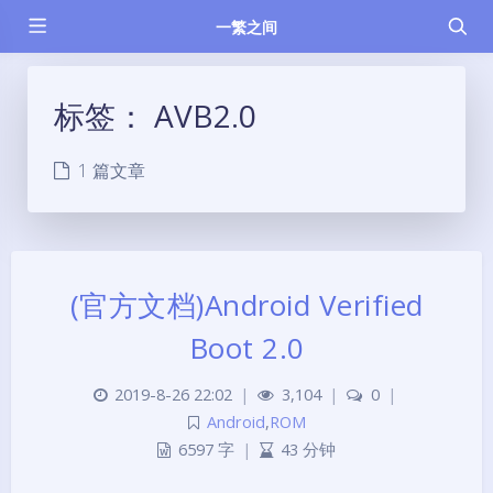
一繁之间
标签：
AVB2.0
1 篇文章
(官方文档)Android Verified
Boot 2.0
2019-8-26 22:02
|
3,104
|
0
|
Android
,
ROM
6597 字
|
43 分钟